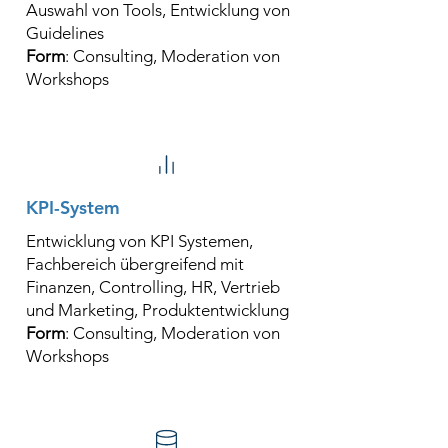
Auswahl von Tools, Entwicklung von
Guidelines
Form
: Consulting, Moderation von
Workshops
KPI-System
Entwicklung von KPI Systemen,
Fachbereich übergreifend mit
Finanzen, Controlling, HR, Vertrieb
und Marketing, Produktentwicklung
Form
: Consulting, Moderation von
Workshops