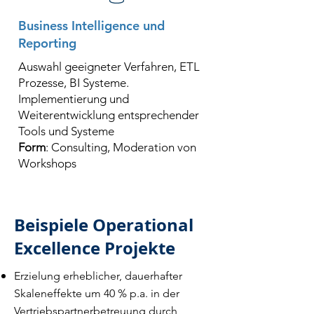
Business Intelligence und
Reporting
Auswahl geeigneter Verfahren, ETL
Prozesse, BI Systeme.
Implementierung und
Weiterentwicklung entsprechender
Tools und Systeme
Form
: Consulting, Moderation von
Workshops
Beispiele Operational
Excellence Projekte
Erzielung erheblicher, dauerhafter
Skaleneffekte um 40 % p.a. in der
Vertriebspartnerbetreuung durch