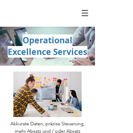
Operational
Excellence Services
Akkurate Daten, präzise Steuerung,
mehr Absatz und / oder Absatz