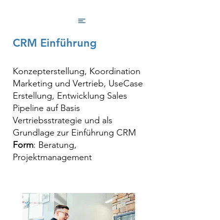
CRM Einführung
Konzepterstellung, Koordination
Marketing und Vertrieb, UseCase
Erstellung, Entwicklung Sales
Pipeline auf Basis
Vertriebsstrategie und als
Grundlage zur Einführung CRM
Form
: Beratung,
Projektmanagement