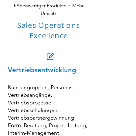
höhenwertiger Produkte = Mehr
Umsatz
Sales Operations
Excellence
Vertriebsentwicklung
Kundengruppen, Personas,
Vertriebsangänge,
Vertriebsprozesse,
Vertriebsschulungen,
Vertriebspartnergewinnung
Form
: Beratung, Projekt-Leitung,
Interim-Management