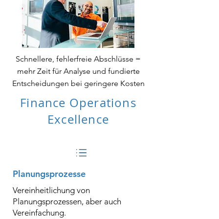
Schnellere, fehlerfreie Abschlüsse =
mehr Zeit für Analyse und fundierte
Entscheidungen bei geringere Kosten
Finance Operations
Excellence
Planungsprozesse
Vereinheitlichung von
Planungsprozessen, aber auch
Vereinfachung.