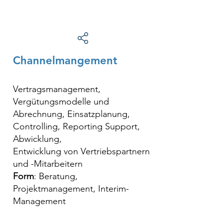
Channelmangement
Vertragsmanagement,
Vergütungsmodelle und
Abrechnung, Einsatzplanung,
Controlling, Reporting Support,
Abwicklung,
Entwicklung von Vertriebspartnern
und -Mitarbeitern
Form
: Beratung,
Projektmanagement, Interim-
Management